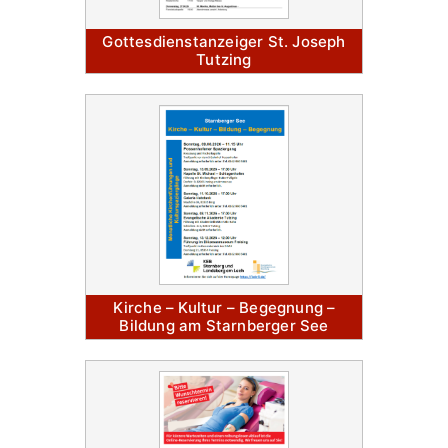
Gottesdienstanzeiger St. Joseph
Tutzing
Kirche – Kultur – Begegnung –
Bildung am Starnberger See