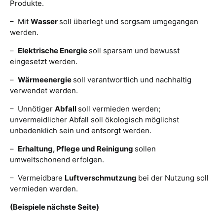
Produkte.
– Mit
Wasser
soll überlegt und sorgsam umgegangen
werden.
–
Elektrische Energie
soll sparsam und bewusst
eingesetzt werden.
–
Wärmeenergie
soll verantwortlich und nachhaltig
verwendet werden.
– Unnötiger
Abfall
soll vermieden werden;
unvermeidlicher Abfall soll ökologisch möglichst
unbedenklich sein und entsorgt werden.
–
Erhaltung, Pflege und Reinigung
sollen
umweltschonend erfolgen.
– Vermeidbare
Luftverschmutzung
bei der Nutzung soll
vermieden werden.
(Beispiele nächste Seite)