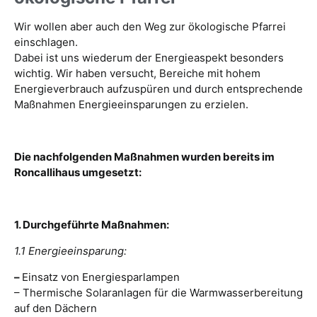
Wir wollen aber auch den Weg zur ökologische Pfarrei
einschlagen.
Dabei ist uns wiederum der Energieaspekt besonders
wichtig. Wir haben versucht, Bereiche mit hohem
Energieverbrauch aufzuspüren und durch entsprechende
Maßnahmen Energieeinsparungen zu erzielen.
Die nachfolgenden Maßnahmen wurden bereits im
Roncallihaus umgesetzt:
1. Durchgeführte Maßnahmen:
1.1 Energieeinsparung:
–
Einsatz von Energiesparlampen
– Thermische Solaranlagen für die Warmwasserbereitung
auf den Dächern