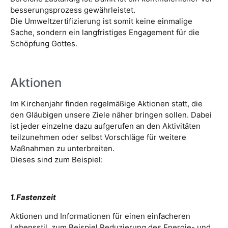
besserungsprozess gewährleistet.
Die Umweltzertifizierung ist somit keine einmalige
Sache, sondern ein langfristiges Engagement für die
Schöpfung Gottes.
Aktionen
Im Kirchenjahr finden regelmäßige Aktionen statt, die
den Gläubigen unsere Ziele näher bringen sollen. Dabei
ist jeder einzelne dazu aufgerufen an den Aktivitäten
teilzunehmen oder selbst Vorschläge für weitere
Maßnahmen zu unterbreiten.
Dieses sind zum Beispiel:
1. Fastenzeit
Aktionen und Informationen für einen einfacheren
Lebensstil, zum Beispiel Reduzierung des Energie- und