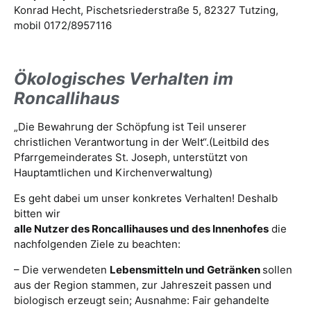
Konrad Hecht, Pischetsriederstraße 5, 82327 Tutzing,
mobil 0172/8957116
Ökologisches Verhalten im
Roncallihaus
„Die Bewahrung der Schöpfung ist Teil unserer
christlichen Verantwortung in der Welt“.(Leitbild des
Pfarrgemeinderates St. Joseph, unterstützt von
Hauptamtlichen und Kirchenverwaltung)
Es geht dabei um unser konkretes Verhalten! Deshalb
bitten wir
alle Nutzer des Roncallihauses und des Innenhofes
die
nachfolgenden Ziele zu beachten:
– Die verwendeten
Lebensmitteln und Getränken
sollen
aus der Region stammen, zur Jahreszeit passen und
biologisch erzeugt sein; Ausnahme: Fair gehandelte