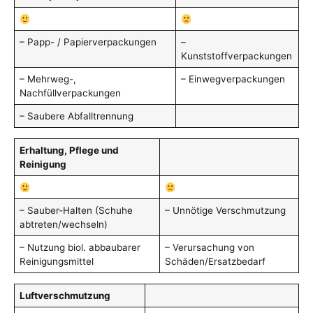
– Papp- / Papierverpackungen
–
Kunststoffverpackungen
– Mehrweg-,
– Einwegverpackungen
Nachfüllverpackungen
– Saubere Abfalltrennung
Erhaltung, Pflege und
Reinigung
– Sauber-Halten (Schuhe
– Unnötige Verschmutzung
abtreten/wechseln)
– Nutzung biol. abbaubarer
– Verursachung von
Reinigungsmittel
Schäden/Ersatzbedarf
Luftverschmutzung