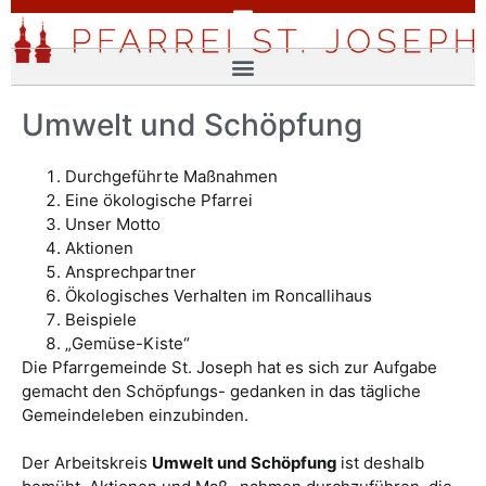
Umwelt und Schöpfung
Durchgeführte Maßnahmen
Eine ökologische Pfarrei
Unser Motto
Aktionen
Ansprechpartner
Ökologisches Verhalten im Roncallihaus
Beispiele
„Gemüse-Kiste“
Die Pfarrgemeinde St. Joseph hat es sich zur Aufgabe
gemacht den Schöpfungs- gedanken in das tägliche
Gemeindeleben einzubinden.
Der Arbeitskreis
Umwelt und Schöpfung
ist deshalb