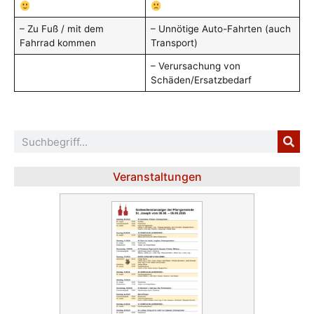
– Zu Fuß / mit dem
– Unnötige Auto-Fahrten (auch
Fahrrad kommen
Transport)
– Verursachung von
Schäden/Ersatzbedarf
Veranstaltungen