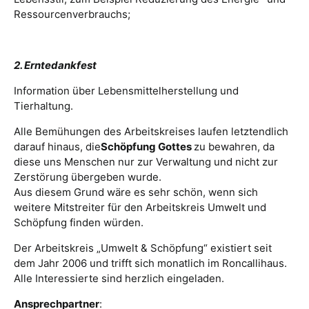
Ressourcenverbrauchs;
2. Erntedankfest
Information über Lebensmittelherstellung und
Tierhaltung.
Alle Bemühungen des Arbeitskreises laufen letztendlich
darauf hinaus, die
Schöpfung Gottes
zu bewahren, da
diese uns Menschen nur zur Verwaltung und nicht zur
Zerstörung übergeben wurde.
Aus diesem Grund wäre es sehr schön, wenn sich
weitere Mitstreiter für den Arbeitskreis Umwelt und
Schöpfung finden würden.
Der Arbeitskreis „Umwelt & Schöpfung“ existiert seit
dem Jahr 2006 und trifft sich monatlich im Roncallihaus.
Alle Interessierte sind herzlich eingeladen.
Ansprechpartner
: