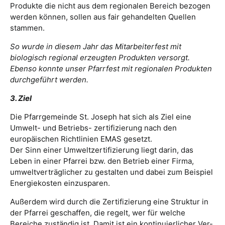
Produkte die nicht aus dem regionalen Bereich bezogen
werden können, sollen aus fair gehandelten Quellen
stammen.
So wurde in diesem Jahr das Mitarbeiterfest mit
biologisch regional erzeugten Produkten versorgt.
Ebenso konnte unser Pfarrfest mit regionalen Produkten
durchgeführt werden.
3. Ziel
Die Pfarrgemeinde St. Joseph hat sich als Ziel eine
Umwelt- und Betriebs- zertifizierung nach den
europäischen Richtlinien EMAS gesetzt.
Der Sinn einer Umweltzertifizierung liegt darin, das
Leben in einer Pfarrei bzw. den Betrieb einer Firma,
umweltverträglicher zu gestalten und dabei zum Beispiel
Energiekosten einzusparen.
Außerdem wird durch die Zertifizierung eine Struktur in
der Pfarrei geschaffen, die regelt, wer für welche
Bereiche zuständig ist. Damit ist ein kontinuierlicher Ver-