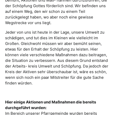
bemüht, Aktionen und Maß- nahmen durchzuführen, die
der Schöpfung Gottes förderlich sind. Wir befinden uns
auf einem Weg, den wir schon zu einem Teil
zurückgelegt haben, wo aber noch eine gewisse
Wegstrecke vor uns liegt.
Jeder von uns ist heute in der Lage, unsere Umwelt zu
schädigen, und tut dies im Kleinen wie vielleicht im
Großen. Gleichwohl müssen wir aber bemüht seinen,
etwas für den Erhalt der Schöpfung zu leisten. Hier
können viele verschiedene Maßnahmen dazu beitragen,
die Situation zu verbessern. Aus diesem Grund entstand
der Arbeits- kreis Umwelt und Schöpfung. Da jedoch der
Kreis der Aktiven sehr überschaubar ist, wäre es schön,
wenn sich noch ein paar Mitstreiter für die gute Sache
finden würden.
Hier einige Aktionen und Maßnahmen die bereits
durchgeführt wurden:
Im Bereich unserer Pfarrgemeinde wurden bereits