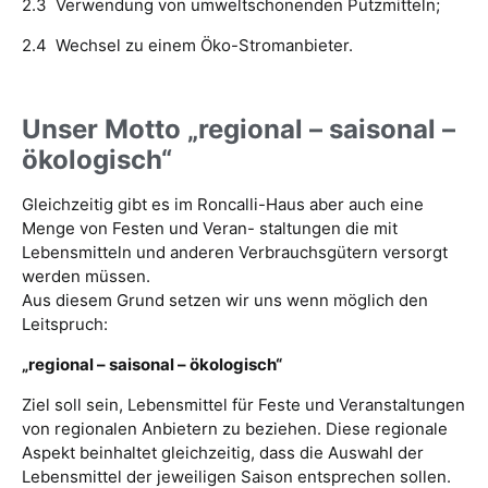
2.3 Verwendung von umweltschonenden Putzmitteln;
2.4 Wechsel zu einem Öko-Stromanbieter.
Uns
er Motto „regional –
saisonal
–
ökologisch“
Gleichzeitig gibt es im Roncalli-Haus aber auch eine
Menge von Festen und Veran- staltungen die mit
Lebensmitteln und anderen Verbrauchsgütern versorgt
werden müssen.
Aus diesem Grund setzen wir uns wenn möglich den
Leitspruch:
„regional –
saisonal
– ökologisch“
Ziel soll sein, Lebensmittel für Feste und Veranstaltungen
von regionalen Anbietern zu beziehen. Diese regionale
Aspekt beinhaltet gleichzeitig, dass die Auswahl der
Lebensmittel der jeweiligen Saison entsprechen sollen.