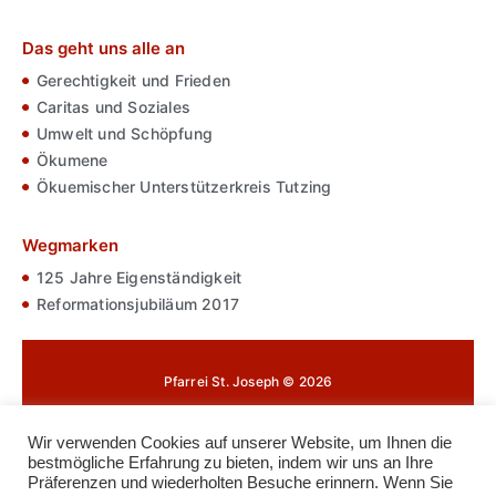
Das geht uns alle an
Gerechtigkeit und Frieden
Caritas und Soziales
Umwelt und Schöpfung
Ökumene
Ökuemischer Unterstützerkreis Tutzing
Wegmarken
125 Jahre Eigenständigkeit
Reformationsjubiläum 2017
Pfarrei St. Joseph © 2026
Impressum
Wir verwenden Cookies auf unserer Website, um Ihnen die
bestmögliche Erfahrung zu bieten, indem wir uns an Ihre
Datenschutz
Präferenzen und wiederholten Besuche erinnern. Wenn Sie