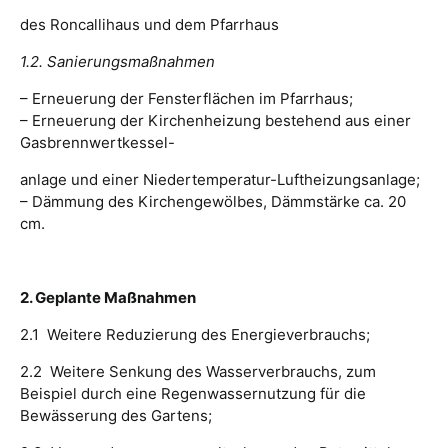
des Roncallihaus und dem Pfarrhaus
1.2. Sanierungsmaßnahmen
– Erneuerung der Fensterflächen im Pfarrhaus;
– Erneuerung der Kirchenheizung bestehend aus einer
Gasbrennwertkessel-
anlage und einer Niedertemperatur-Luftheizungsanlage;
– Dämmung des Kirchengewölbes, Dämmstärke ca. 20
cm.
2. Geplante Maßnahmen
2.1 Weitere Reduzierung des Energieverbrauchs;
2.2 Weitere Senkung des Wasserverbrauchs, zum
Beispiel durch eine Regenwassernutzung für die
Bewässerung des Gartens;