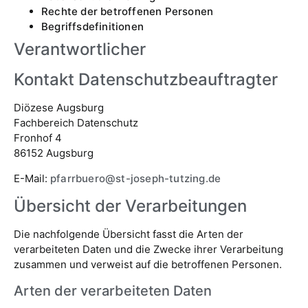
Rechte der betroffenen Personen
Begriffsdefinitionen
Verantwortlicher
Kontakt Datenschutzbeauftragter
Diözese Augsburg
Fachbereich Datenschutz
Fronhof 4
86152 Augsburg
E-Mail:
pfarrbuero@st-joseph-tutzing.de
Übersicht der Verarbeitungen
Die nachfolgende Übersicht fasst die Arten der
verarbeiteten Daten und die Zwecke ihrer Verarbeitung
zusammen und verweist auf die betroffenen Personen.
Arten der verarbeiteten Daten