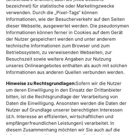
bezeichnet) für statistische oder Marketingzwecke
verwenden. Durch die „Pixel-Tags“ können
Informationen, wie der Besucherverkehr auf den Seiten
dieser Webseite, ausgewertet werden. Die pseudonymen
Informationen können ferner in Cookies auf dem Gerät
der Nutzer gespeichert werden und unter anderem
technische Informationen zum Browser und zum
Betriebssystem, zu verweisenden Webseiten, zur
Besuchszeit sowie weitere Angaben zur Nutzung
unseres Onlineangebotes enthalten als auch mit solchen
Informationen aus anderen Quellen verbunden werden.
Hinweise zu Rechtsgrundlagen:
Sofern wir die Nutzer
um deren Einwilligung in den Einsatz der Drittanbieter
bitten, ist die Rechtsgrundlage der Verarbeitung von
Daten die Einwilligung. Ansonsten werden die Daten der
Nutzer auf Grundlage unserer berechtigten Interessen
(d.h. Interesse an effizienten, wirtschaftlichen und
empfängerfreundlichen Leistungen) verarbeitet. In
diesem Zusammenhang möchten wir Sie auch auf die