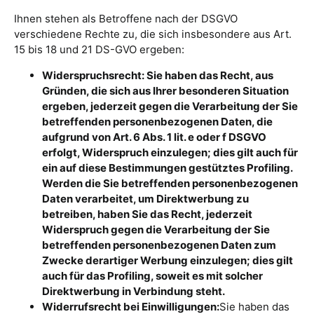
Ihnen stehen als Betroffene nach der DSGVO
verschiedene Rechte zu, die sich insbesondere aus Art.
15 bis 18 und 21 DS-GVO ergeben:
Widerspruchsrecht: Sie haben das Recht, aus
Gründen, die sich aus Ihrer besonderen Situation
ergeben, jederzeit gegen die Verarbeitung der Sie
betreffenden personenbezogenen Daten, die
aufgrund von Art. 6 Abs. 1 lit. e oder f DSGVO
erfolgt, Widerspruch einzulegen; dies gilt auch für
ein auf diese Bestimmungen gestütztes Profiling.
Werden die Sie betreffenden personenbezogenen
Daten verarbeitet, um Direktwerbung zu
betreiben, haben Sie das Recht, jederzeit
Widerspruch gegen die Verarbeitung der Sie
betreffenden personenbezogenen Daten zum
Zwecke derartiger Werbung einzulegen; dies gilt
auch für das Profiling, soweit es mit solcher
Direktwerbung in Verbindung steht.
Widerrufsrecht bei Einwilligungen:
Sie haben das