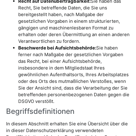
Recht auf Datenübertragbarkeit:
Sie haben das
Recht, Sie betreffende Daten, die Sie uns
bereitgestellt haben, nach Maßgabe der
gesetzlichen Vorgaben in einem strukturierten,
gängigen und maschinenlesbaren Format zu
erhalten oder deren Übermittlung an einen anderen
Verantwortlichen zu fordern.
Beschwerde bei Aufsichtsbehörde:
Sie haben
ferner nach Maßgabe der gesetzlichen Vorgaben
das Recht, bei einer Aufsichtsbehörde,
insbesondere in dem Mitgliedstaat Ihres
gewöhnlichen Aufenthaltsorts, Ihres Arbeitsplatzes
oder des Orts des mutmaßlichen Verstoßes, wenn
Sie der Ansicht sind, dass die Verarbeitung der Sie
betreffenden personenbezogenen Daten gegen die
DSGVO verstößt.
Begriffsdefinitionen
In diesem Abschnitt erhalten Sie eine Übersicht über die
in dieser Datenschutzerklärung verwendeten