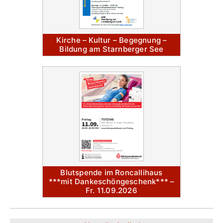
Kirche – Kultur – Begegnung –
Bildung am Starnberger See
Blutspende im Roncallihaus
***mit Dankeschöngeschenk*** –
Fr. 11.09.2026