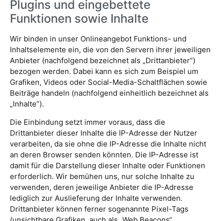
Plugins und eingebettete
Funktionen sowie Inhalte
Wir binden in unser Onlineangebot Funktions- und
Inhaltselemente ein, die von den Servern ihrer jeweiligen
Anbieter (nachfolgend bezeichnet als „Drittanbieter”)
bezogen werden. Dabei kann es sich zum Beispiel um
Grafiken, Videos oder Social-Media-Schaltflächen sowie
Beiträge handeln (nachfolgend einheitlich bezeichnet als
„Inhalte”).
Die Einbindung setzt immer voraus, dass die
Drittanbieter dieser Inhalte die IP-Adresse der Nutzer
verarbeiten, da sie ohne die IP-Adresse die Inhalte nicht
an deren Browser senden könnten. Die IP-Adresse ist
damit für die Darstellung dieser Inhalte oder Funktionen
erforderlich. Wir bemühen uns, nur solche Inhalte zu
verwenden, deren jeweilige Anbieter die IP-Adresse
lediglich zur Auslieferung der Inhalte verwenden.
Drittanbieter können ferner sogenannte Pixel-Tags
(unsichtbare Grafiken, auch als „Web Beacons“