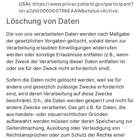
USA):
https://www.privacyshield.gov/participant?
id=a2zt0000000TRkEAAW&status=Active
.
Löschung von Daten
Die von uns verarbeiteten Daten werden nach Maßgabe
der gesetzlichen Vorgaben gelöscht, sobald deren zur
Verarbeitung erlaubten Einwilligungen widerrufen
werden oder sonstige Erlaubnisse entfallen (z.B., wenn
der Zweck der Verarbeitung dieser Daten entfallen ist
oder sie für den Zweck nicht erforderlich sind).
Sofern die Daten nicht gelöscht werden, weil sie für
andere und gesetzlich zulässige Zwecke erforderlich
sind, wird deren Verarbeitung auf diese Zwecke
beschränkt. D.h., die Daten werden gesperrt und nicht für
andere Zwecke verarbeitet. Das gilt z.B. für Daten, die
aus handels- oder steuerrechtlichen Gründen
aufbewahrt werden müssen oder deren Speicherung zur
Geltendmachung, Ausübung oder Verteidigung von
Rechtsansprüchen oder zum Schutz der Rechte einer