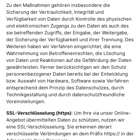
Zu den Maßnahmen gehören insbesondere die
Sicherung der Vertraulichkeit, Integrität und
Verfügbarkeit von Daten durch Kontrolle des physischen
und elektronischen Zugangs zu den Daten als auch des
sie betreffenden Zugriffs, der Eingabe, der Weitergabe,
der Sicherung der Verfügbarkeit und ihrer Trennung. Des
Weiteren haben wir Verfahren eingerichtet, die eine
Wahrnehmung von Betroffenenrechten, die Löschung
von Daten und Reaktionen auf die Gefährdung der Daten
gewährleisten. Ferner berücksichtigen wir den Schutz
personenbezogener Daten bereits bei der Entwicklung
bzw. Auswahl von Hardware, Software sowie Verfahren
entsprechend dem Prinzip des Datenschutzes, durch
Technikgestaltung und durch datenschutzfreundliche
Voreinstellungen.
SSL-Verschlüsselung (https)
: Um Ihre via unser Online-
Angebot übermittelten Daten zu schützen, nutzen wir
eine SSL-Verschlüsselung. Sie erkennen derart
verschlüsselte Verbindungen an dem Präfix https:// in der