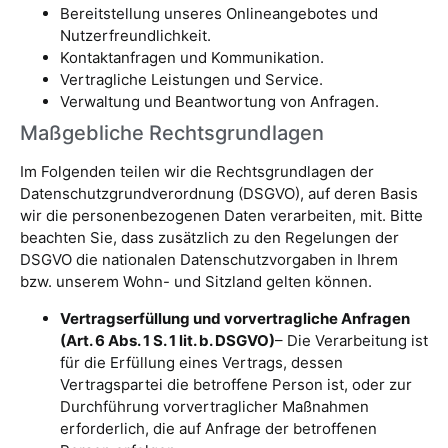
Bereitstellung unseres Onlineangebotes und
Nutzerfreundlichkeit.
Kontaktanfragen und Kommunikation.
Vertragliche Leistungen und Service.
Verwaltung und Beantwortung von Anfragen.
Maßgebliche Rechtsgrundlagen
Im Folgenden teilen wir die Rechtsgrundlagen der
Datenschutzgrundverordnung (DSGVO), auf deren Basis
wir die personenbezogenen Daten verarbeiten, mit. Bitte
beachten Sie, dass zusätzlich zu den Regelungen der
DSGVO die nationalen Datenschutzvorgaben in Ihrem
bzw. unserem Wohn- und Sitzland gelten können.
Vertragserfüllung und vorvertragliche Anfragen
(Art. 6 Abs. 1 S. 1 lit. b. DSGVO)
– Die Verarbeitung ist
für die Erfüllung eines Vertrags, dessen
Vertragspartei die betroffene Person ist, oder zur
Durchführung vorvertraglicher Maßnahmen
erforderlich, die auf Anfrage der betroffenen