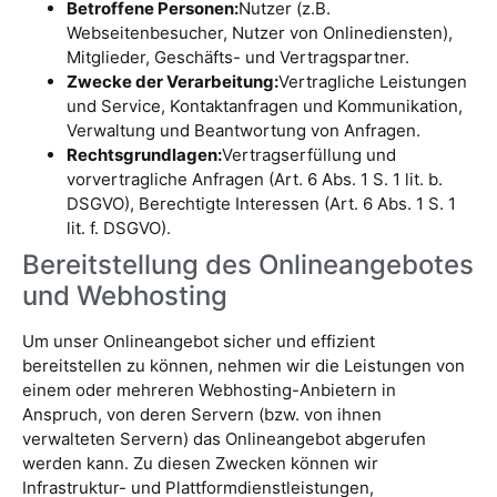
Betroffene Personen:
Nutzer (z.B.
Webseitenbesucher, Nutzer von Onlinediensten),
Mitglieder, Geschäfts- und Vertragspartner.
Zwecke der Verarbeitung:
Vertragliche Leistungen
und Service, Kontaktanfragen und Kommunikation,
Verwaltung und Beantwortung von Anfragen.
Rechtsgrundlagen:
Vertragserfüllung und
vorvertragliche Anfragen (Art. 6 Abs. 1 S. 1 lit. b.
DSGVO), Berechtigte Interessen (Art. 6 Abs. 1 S. 1
lit. f. DSGVO).
Bereitstellung des Onlineangebotes
und Webhosting
Um unser Onlineangebot sicher und effizient
bereitstellen zu können, nehmen wir die Leistungen von
einem oder mehreren Webhosting-Anbietern in
Anspruch, von deren Servern (bzw. von ihnen
verwalteten Servern) das Onlineangebot abgerufen
werden kann. Zu diesen Zwecken können wir
Infrastruktur- und Plattformdienstleistungen,