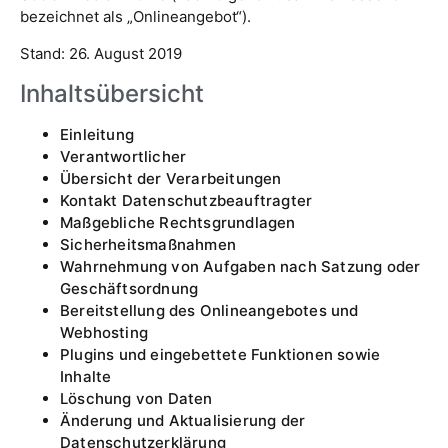
bezeichnet als „Onlineangebot“).
Stand: 26. August 2019
Inhaltsübersicht
Einleitung
Verantwortlicher
Übersicht der Verarbeitungen
Kontakt Datenschutzbeauftragter
Maßgebliche Rechtsgrundlagen
Sicherheitsmaßnahmen
Wahrnehmung von Aufgaben nach Satzung oder
Geschäftsordnung
Bereitstellung des Onlineangebotes und
Webhosting
Plugins und eingebettete Funktionen sowie
Inhalte
Löschung von Daten
Änderung und Aktualisierung der
Datenschutzerklärung