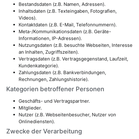
Bestandsdaten (z.B. Namen, Adressen).
Inhaltsdaten (z.B. Texteingaben, Fotografien,
Videos).
Kontaktdaten (z.B. E-Mail, Telefonnummern).
Meta-/Kommunikationsdaten (z.B. Geräte-
Informationen, IP-Adressen).
Nutzungsdaten (z.B. besuchte Webseiten, Interesse
an Inhalten, Zugriffszeiten).
Vertragsdaten (z.B. Vertragsgegenstand, Laufzeit,
Kundenkategorie).
Zahlungsdaten (z.B. Bankverbindungen,
Rechnungen, Zahlungshistorie).
Kategorien betroffener Personen
Geschäfts- und Vertragspartner.
Mitglieder.
Nutzer (z.B. Webseitenbesucher, Nutzer von
Onlinediensten).
Zwecke der Verarbeitung