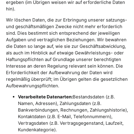
ergeben (im Übrigen weisen wir auf erforderliche Daten
hin).
Wir löschen Daten, die zur Erbringung unserer satzungs-
und geschäftsmäßigen Zwecke nicht mehr erforderlich
sind. Dies bestimmt sich entsprechend der jeweiligen
Aufgaben und vertraglichen Beziehungen. Wir bewahren
die Daten so lange auf, wie sie zur Geschäftsabwicklung,
als auch im Hinblick auf etwaige Gewährleistungs- oder
Haftungspflichten auf Grundlage unserer berechtigten
Interesse an deren Regelung relevant sein können. Die
Erforderlichkeit der Aufbewahrung der Daten wird
regelmäßig überprüft; im Übrigen gelten die gesetzlichen
Aufbewahrungspflichten.
Verarbeitete Datenarten:
Bestandsdaten (z.B.
Namen, Adressen), Zahlungsdaten (z.B.
Bankverbindungen, Rechnungen, Zahlungshistorie),
Kontaktdaten (z.B. E-Mail, Telefonnummern),
Vertragsdaten (z.B. Vertragsgegenstand, Laufzeit,
Kundenkategorie).