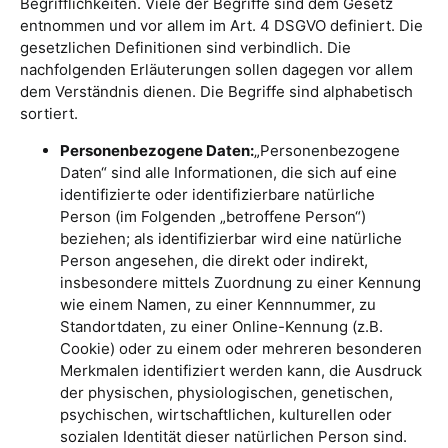
Begrifflichkeiten. Viele der Begriffe sind dem Gesetz
entnommen und vor allem im Art. 4 DSGVO definiert. Die
gesetzlichen Definitionen sind verbindlich. Die
nachfolgenden Erläuterungen sollen dagegen vor allem
dem Verständnis dienen. Die Begriffe sind alphabetisch
sortiert.
Personenbezogene Daten:
„Personenbezogene
Daten“ sind alle Informationen, die sich auf eine
identifizierte oder identifizierbare natürliche
Person (im Folgenden „betroffene Person“)
beziehen; als identifizierbar wird eine natürliche
Person angesehen, die direkt oder indirekt,
insbesondere mittels Zuordnung zu einer Kennung
wie einem Namen, zu einer Kennnummer, zu
Standortdaten, zu einer Online-Kennung (z.B.
Cookie) oder zu einem oder mehreren besonderen
Merkmalen identifiziert werden kann, die Ausdruck
der physischen, physiologischen, genetischen,
psychischen, wirtschaftlichen, kulturellen oder
sozialen Identität dieser natürlichen Person sind.