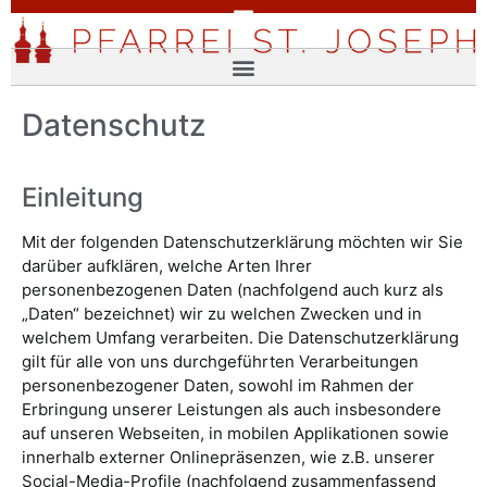
Datenschutz
Einleitung
Mit der folgenden Datenschutzerklärung möchten wir Sie
darüber aufklären, welche Arten Ihrer
personenbezogenen Daten (nachfolgend auch kurz als
„Daten“ bezeichnet) wir zu welchen Zwecken und in
welchem Umfang verarbeiten. Die Datenschutzerklärung
gilt für alle von uns durchgeführten Verarbeitungen
personenbezogener Daten, sowohl im Rahmen der
Erbringung unserer Leistungen als auch insbesondere
auf unseren Webseiten, in mobilen Applikationen sowie
innerhalb externer Onlinepräsenzen, wie z.B. unserer
Social-Media-Profile (nachfolgend zusammenfassend