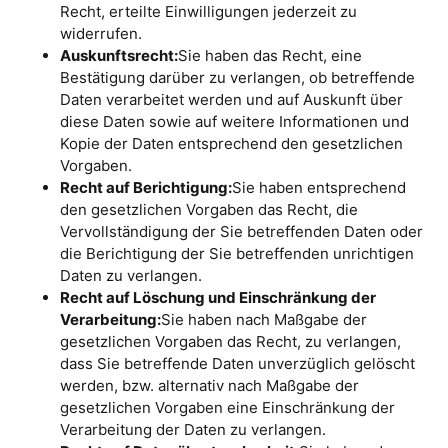
Recht, erteilte Einwilligungen jederzeit zu
widerrufen.
Auskunftsrecht:
Sie haben das Recht, eine
Bestätigung darüber zu verlangen, ob betreffende
Daten verarbeitet werden und auf Auskunft über
diese Daten sowie auf weitere Informationen und
Kopie der Daten entsprechend den gesetzlichen
Vorgaben.
Recht auf Berichtigung:
Sie haben entsprechend
den gesetzlichen Vorgaben das Recht, die
Vervollständigung der Sie betreffenden Daten oder
die Berichtigung der Sie betreffenden unrichtigen
Daten zu verlangen.
Recht auf Löschung und Einschränkung der
Verarbeitung:
Sie haben nach Maßgabe der
gesetzlichen Vorgaben das Recht, zu verlangen,
dass Sie betreffende Daten unverzüglich gelöscht
werden, bzw. alternativ nach Maßgabe der
gesetzlichen Vorgaben eine Einschränkung der
Verarbeitung der Daten zu verlangen.