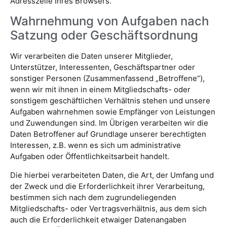
Adresszeile Ihres Browsers.
Wahrnehmung von Aufgaben nach
Satzung oder Geschäftsordnung
Wir verarbeiten die Daten unserer Mitglieder,
Unterstützer, Interessenten, Geschäftspartner oder
sonstiger Personen (Zusammenfassend „Betroffene“),
wenn wir mit ihnen in einem Mitgliedschafts- oder
sonstigem geschäftlichen Verhältnis stehen und unsere
Aufgaben wahrnehmen sowie Empfänger von Leistungen
und Zuwendungen sind. Im Übrigen verarbeiten wir die
Daten Betroffener auf Grundlage unserer berechtigten
Interessen, z.B. wenn es sich um administrative
Aufgaben oder Öffentlichkeitsarbeit handelt.
Die hierbei verarbeiteten Daten, die Art, der Umfang und
der Zweck und die Erforderlichkeit ihrer Verarbeitung,
bestimmen sich nach dem zugrundeliegenden
Mitgliedschafts- oder Vertragsverhältnis, aus dem sich
auch die Erforderlichkeit etwaiger Datenangaben