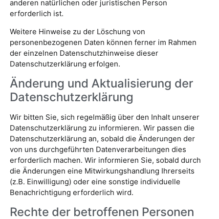
anderen natürlichen oder juristischen Person
erforderlich ist.
Weitere Hinweise zu der Löschung von
personenbezogenen Daten können ferner im Rahmen
der einzelnen Datenschutzhinweise dieser
Datenschutzerklärung erfolgen.
Änderung und Aktualisierung der
Datenschutzerklärung
Wir bitten Sie, sich regelmäßig über den Inhalt unserer
Datenschutzerklärung zu informieren. Wir passen die
Datenschutzerklärung an, sobald die Änderungen der
von uns durchgeführten Datenverarbeitungen dies
erforderlich machen. Wir informieren Sie, sobald durch
die Änderungen eine Mitwirkungshandlung Ihrerseits
(z.B. Einwilligung) oder eine sonstige individuelle
Benachrichtigung erforderlich wird.
Rechte der betroffenen Personen