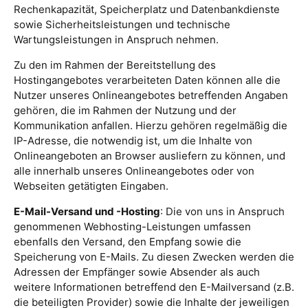
Rechenkapazität, Speicherplatz und Datenbankdienste
sowie Sicherheitsleistungen und technische
Wartungsleistungen in Anspruch nehmen.
Zu den im Rahmen der Bereitstellung des
Hostingangebotes verarbeiteten Daten können alle die
Nutzer unseres Onlineangebotes betreffenden Angaben
gehören, die im Rahmen der Nutzung und der
Kommunikation anfallen. Hierzu gehören regelmäßig die
IP-Adresse, die notwendig ist, um die Inhalte von
Onlineangeboten an Browser ausliefern zu können, und
alle innerhalb unseres Onlineangebotes oder von
Webseiten getätigten Eingaben.
E-Mail-Versand und -Hosting
: Die von uns in Anspruch
genommenen Webhosting-Leistungen umfassen
ebenfalls den Versand, den Empfang sowie die
Speicherung von E-Mails. Zu diesen Zwecken werden die
Adressen der Empfänger sowie Absender als auch
weitere Informationen betreffend den E-Mailversand (z.B.
die beteiligten Provider) sowie die Inhalte der jeweiligen