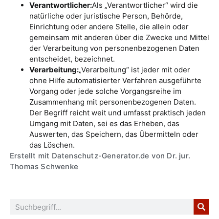
Verantwortlicher:
Als „Verantwortlicher“ wird die
natürliche oder juristische Person, Behörde,
Einrichtung oder andere Stelle, die allein oder
gemeinsam mit anderen über die Zwecke und Mittel
der Verarbeitung von personenbezogenen Daten
entscheidet, bezeichnet.
Verarbeitung:
„Verarbeitung“ ist jeder mit oder
ohne Hilfe automatisierter Verfahren ausgeführte
Vorgang oder jede solche Vorgangsreihe im
Zusammenhang mit personenbezogenen Daten.
Der Begriff reicht weit und umfasst praktisch jeden
Umgang mit Daten, sei es das Erheben, das
Auswerten, das Speichern, das Übermitteln oder
das Löschen.
Erstellt mit Datenschutz-Generator.de von Dr. jur.
Thomas Schwenke