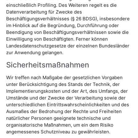
einschließlich Profiling. Des Weiteren regelt es die
Datenverarbeitung für Zwecke des
Beschäftigungsverhältnisses (§ 26 BDSG), insbesondere
im Hinblick auf die Begründung, Durchführung oder
Beendigung von Beschäftigungsverhältnissen sowie die
Einwilligung von Beschäftigten. Ferner können
Landesdatenschutzgesetze der einzelnen Bundesländer
zur Anwendung gelangen.
Sicherheitsmaßnahmen
Wir treffen nach Maßgabe der gesetzlichen Vorgaben
unter Berücksichtigung des Stands der Technik, der
Implementierungskosten und der Art, des Umfangs, der
Umstände und der Zwecke der Verarbeitung sowie der
unterschiedlichen Eintrittswahrscheinlichkeiten und des
Ausmaßes der Bedrohung der Rechte und Freiheiten
natürlicher Personen geeignete technische und
organisatorische Maßnahmen, um ein dem Risiko
angemessenes Schutzniveau zu gewährleisten.