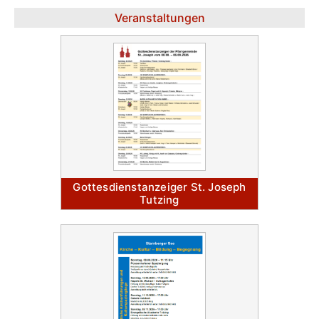
Veranstaltungen
Gottesdienstanzeiger St. Joseph
Tutzing