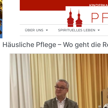
KINDERK
ÜBER UNS
SPIRITUELLES LEBEN
Häusliche Pflege – Wo geht die R