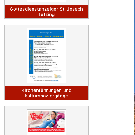
Gottesdienstanzeiger St. Joseph
Tutzing
Kirchenführungen und
Kulturspaziergänge