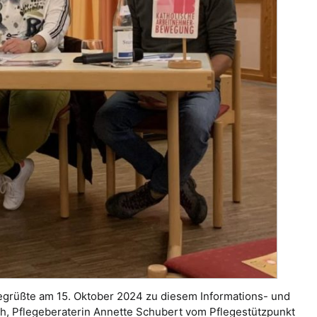
begrüßte am 15. Oktober 2024 zu diesem Informations- und
, Pflegeberaterin Annette Schubert vom Pflegestützpunkt