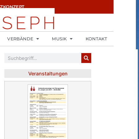
ZKONZEPT
VERBÄNDE
MUSIK
KONTAKT
Veranstaltungen