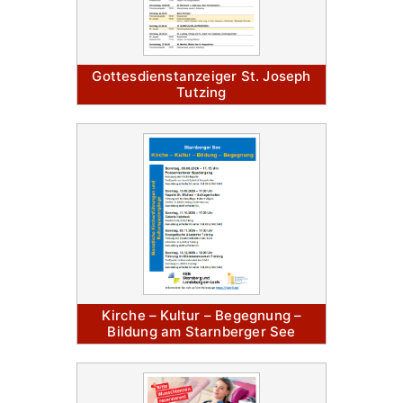
Gottesdienstanzeiger St. Joseph
Tutzing
Kirche – Kultur – Begegnung –
Bildung am Starnberger See