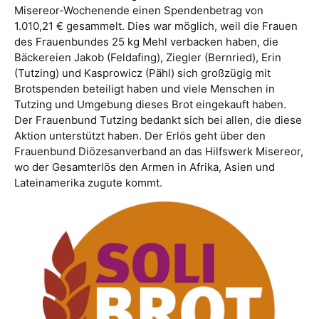
Misereor-Wochenende einen Spendenbetrag von
1.010,21 € gesammelt. Dies war möglich, weil die Frauen
des Frauenbundes 25 kg Mehl verbacken haben, die
Bäckereien Jakob (Feldafing), Ziegler (Bernried), Erin
(Tutzing) und Kasprowicz (Pähl) sich großzügig mit
Brotspenden beteiligt haben und viele Menschen in
Tutzing und Umgebung dieses Brot eingekauft haben.
Der Frauenbund Tutzing bedankt sich bei allen, die diese
Aktion unterstützt haben. Der Erlös geht über den
Frauenbund Diözesanverband an das Hilfswerk Misereor,
wo der Gesamterlös den Armen in Afrika, Asien und
Lateinamerika zugute kommt.