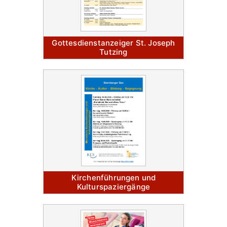
Gottesdienstanzeiger St. Joseph
Tutzing
Kirchenführungen und
Kulturspaziergänge