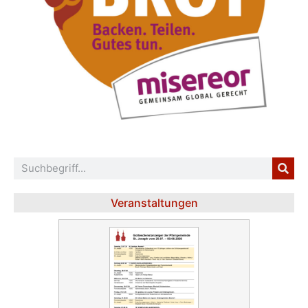
Veranstaltungen