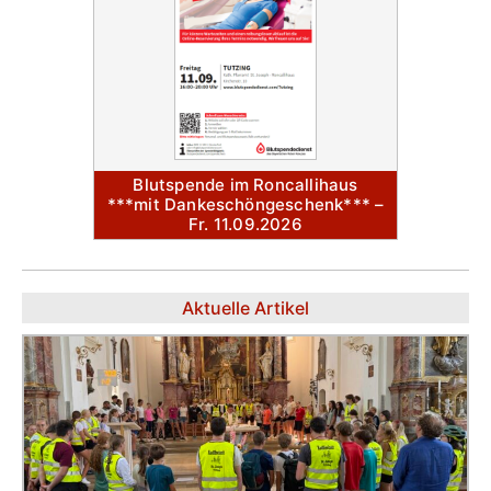
Blutspende im Roncallihaus
***mit Dankeschöngeschenk*** –
Fr. 11.09.2026
Aktuelle Artikel