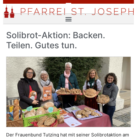
Solibrot-Aktion: Backen.
Teilen. Gutes tun.
Der Frauenbund Tutzing hat mit seiner Solibrotaktion am