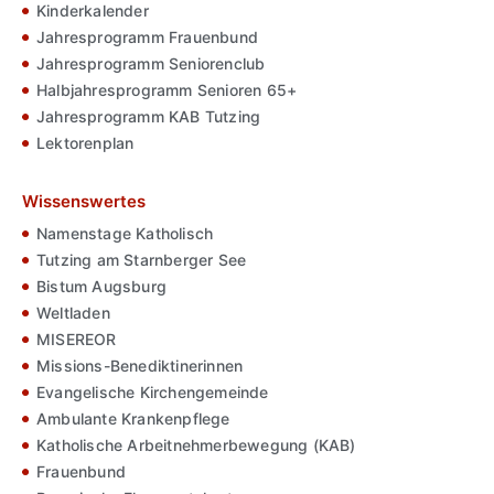
Kinderkalender
Jahresprogramm Frauenbund
Jahresprogramm Seniorenclub
Halbjahresprogramm Senioren 65+
Jahresprogramm KAB Tutzing
Lektorenplan
Wissenswertes
Namenstage Katholisch
Tutzing am Starnberger See
Bistum Augsburg
Weltladen
MISEREOR
Missions-Benediktinerinnen
Evangelische Kirchengemeinde
Ambulante Krankenpflege
Katholische Arbeitnehmerbewegung (KAB)
Frauenbund