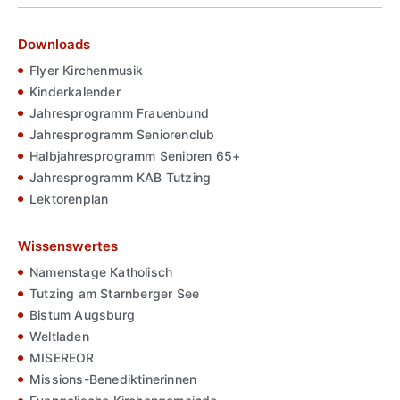
Downloads
Flyer Kirchenmusik
Kinderkalender
Jahresprogramm Frauenbund
Jahresprogramm Seniorenclub
Halbjahresprogramm Senioren 65+
Jahresprogramm KAB Tutzing
Lektorenplan
Wissenswertes
Namenstage Katholisch
Tutzing am Starnberger See
Bistum Augsburg
Weltladen
MISEREOR
Missions-Benediktinerinnen