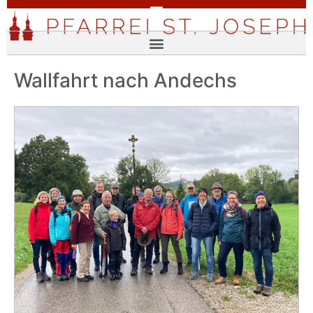
Wallfahrt nach Andechs