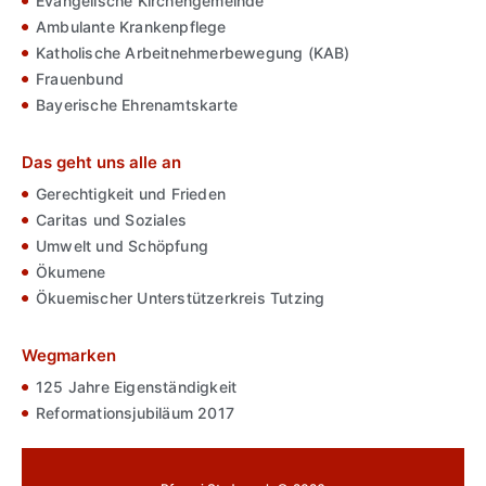
Evangelische Kirchengemeinde
Ambulante Krankenpflege
Katholische Arbeitnehmerbewegung (KAB)
Frauenbund
Bayerische Ehrenamtskarte
Das geht uns alle an
Gerechtigkeit und Frieden
Caritas und Soziales
Umwelt und Schöpfung
Ökumene
Ökuemischer Unterstützerkreis Tutzing
Wegmarken
125 Jahre Eigenständigkeit
Reformationsjubiläum 2017