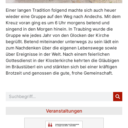
Einer langen Tradition folgend machte sich auch heuer
wieder eine Gruppe auf den Weg nach Andechs. Mit dem
Kreuz voran ging es um 6 Uhr morgens betend und
singend in den Morgen hinein. In Traubing wurde die
Gruppe wie jedes Jahr von den Glocken der Kirche
begrüßt. Betend miteinander unterwegs zu sein lädt ein
zum Nachdenken über die eigenen Lebenswege sowie
über Ereignisse in der Welt. Nach einem feierlichen
Gottesdienst in der Klosterkirche kehrten die Gläubigen
im Bräustüberl ein und stärkten sich bei einer kräftigen
Brotzeit und genossen die gute, frohe Gemeinschaft.
Veranstaltungen