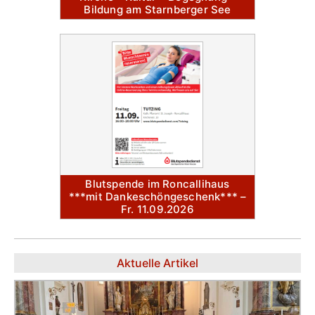
Bildung am Starnberger See
Blutspende im Roncallihaus
***mit Dankeschöngeschenk*** –
Fr. 11.09.2026
Aktuelle Artikel