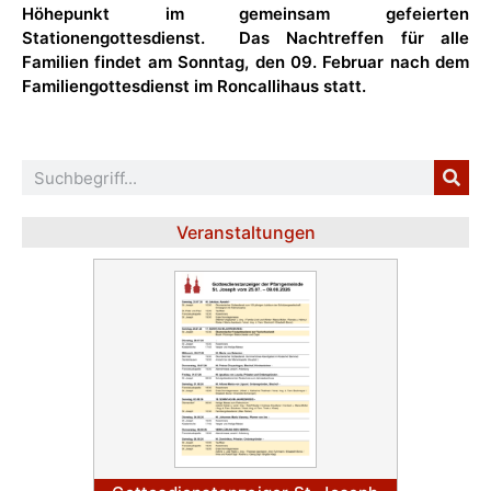
Höhepunkt im gemeinsam gefeierten
Stationengottesdienst. Das Nachtreffen für alle
Familien findet am Sonntag, den 09. Februar nach dem
Familiengottesdienst im Roncallihaus statt.
Veranstaltungen