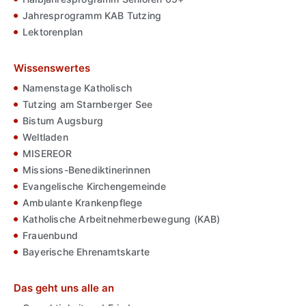
Jahresprogramm KAB Tutzing
Lektorenplan
Wissenswertes
Namenstage Katholisch
Tutzing am Starnberger See
Bistum Augsburg
Weltladen
MISEREOR
Missions-Benediktinerinnen
Evangelische Kirchengemeinde
Ambulante Krankenpflege
Katholische Arbeitnehmerbewegung (KAB)
Frauenbund
Bayerische Ehrenamtskarte
Das geht uns alle an