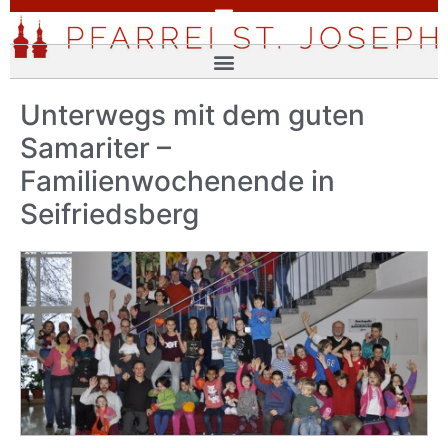
Unterwegs mit dem guten
Samariter –
Familienwochenende in
Seifriedsberg