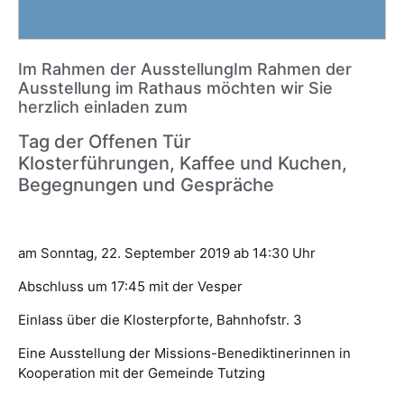
Im Rahmen der AusstellungIm Rahmen der
Ausstellung im Rathaus möchten wir Sie
herzlich einladen zum
Tag der Offenen Tür
Klosterführungen, Kaffee und Kuchen,
Begegnungen und Gespräche
am Sonntag, 22. September 2019 ab 14:30 Uhr
Abschluss um 17:45 mit der Vesper
Einlass über die Klosterpforte, Bahnhofstr. 3
Eine Ausstellung der Missions-Benediktinerinnen in
Kooperation mit der Gemeinde Tutzing