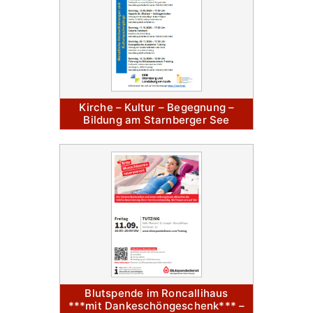
Kirche – Kultur – Begegnung –
Bildung am Starnberger See
Blutspende im Roncallihaus
***mit Dankeschöngeschenk*** –