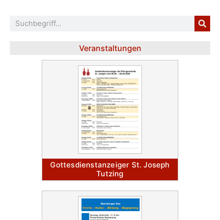
Veranstaltungen
Gottesdienstanzeiger St. Joseph
Tutzing