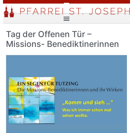
Tag der Offenen Tür –
Missions- Benediktinerinnen