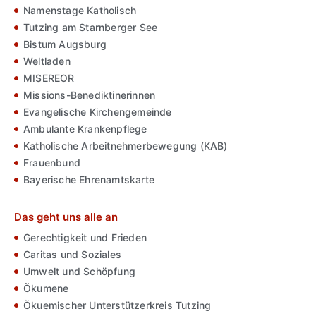
Namenstage Katholisch
Tutzing am Starnberger See
Bistum Augsburg
Weltladen
MISEREOR
Missions-Benediktinerinnen
Evangelische Kirchengemeinde
Ambulante Krankenpflege
Katholische Arbeitnehmerbewegung (KAB)
Frauenbund
Bayerische Ehrenamtskarte
Das geht uns alle an
Gerechtigkeit und Frieden
Caritas und Soziales
Umwelt und Schöpfung
Ökumene
Ökuemischer Unterstützerkreis Tutzing