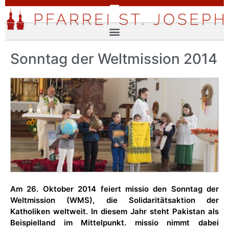
Sonntag der Weltmission 2014
Am 26. Oktober 2014 feiert missio den Sonntag der
Weltmission (WMS), die Solidaritätsaktion der
Katholiken weltweit. In diesem Jahr steht Pakistan als
Beispielland im Mittelpunkt. missio nimmt dabei