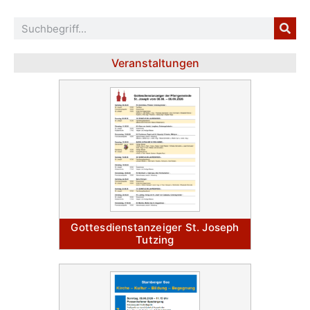
Veranstaltungen
Gottesdienstanzeiger St. Joseph
Tutzing