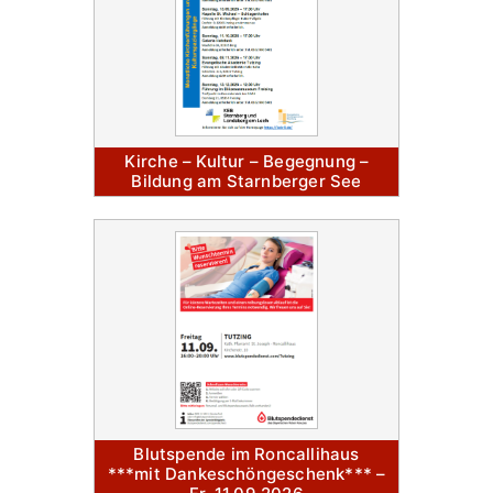
Kirche – Kultur – Begegnung –
Bildung am Starnberger See
Blutspende im Roncallihaus
***mit Dankeschöngeschenk*** –