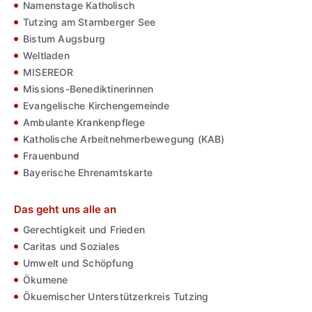
Namenstage Katholisch
Tutzing am Starnberger See
Bistum Augsburg
Weltladen
MISEREOR
Missions-Benediktinerinnen
Evangelische Kirchengemeinde
Ambulante Krankenpflege
Katholische Arbeitnehmerbewegung (KAB)
Frauenbund
Bayerische Ehrenamtskarte
Das geht uns alle an
Gerechtigkeit und Frieden
Caritas und Soziales
Umwelt und Schöpfung
Ökumene
Ökuemischer Unterstützerkreis Tutzing