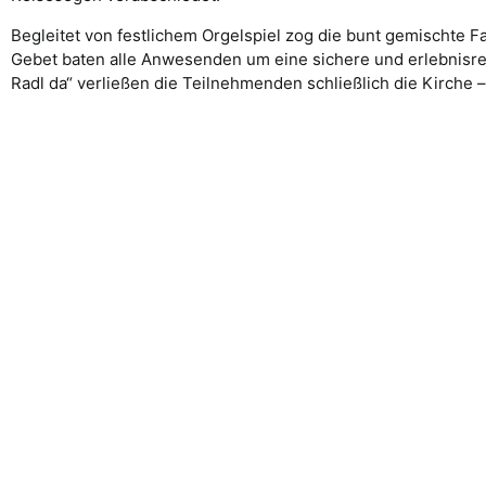
Begleitet von festlichem Orgelspiel zog die bunt gemischte F
Gebet baten alle Anwesenden um eine sichere und erlebnisreic
Radl da“ verließen die Teilnehmenden schließlich die Kirche 