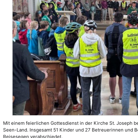
Mit einem feierlichen Gottesdienst in der Kirche St. Joseph 
Seen-Land. Insgesamt 51 Kinder und 27 Betreuerinnen und Be
Reisesegen verabschiedet.