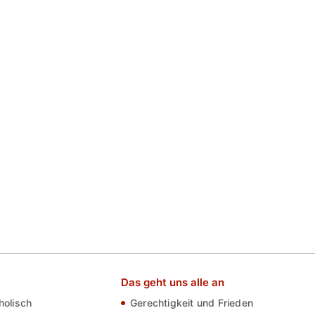
Das geht uns alle an
olisch
Gerechtigkeit und Frieden