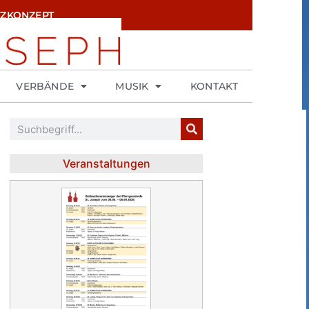
ZKONZEPT
VERBÄNDE
MUSIK
KONTAKT
Veranstaltungen