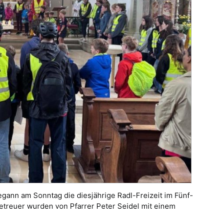
begann am Sonntag die diesjährige Radl-Freizeit im Fünf-
treuer wurden von Pfarrer Peter Seidel mit einem