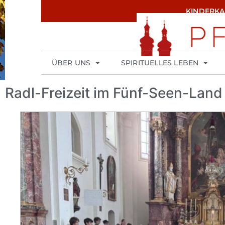
KINDERK
ÜBER UNS
SPIRITUELLES LEBEN
Radl-Freizeit im Fünf-Seen-Land f