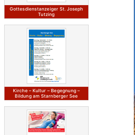
Gottesdienstanzeiger St. Joseph
Tutzing
Kirche – Kultur – Begegnung –
Bildung am Starnberger See