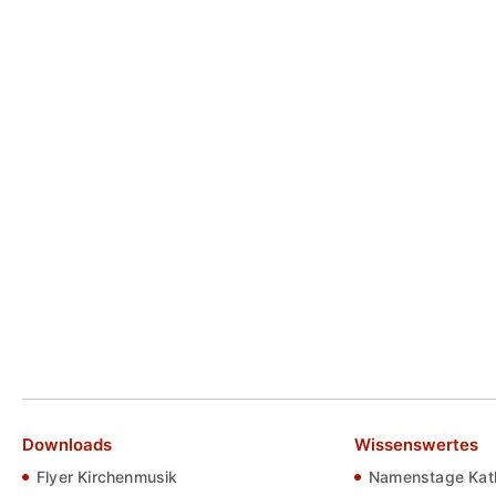
Downloads
Wissenswertes
Flyer Kirchenmusik
Namenstage Kath