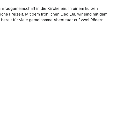
ahrradgemeinschaft in die Kirche ein. In einem kurzen
he Freizeit. Mit dem fröhlichen Lied „Ja, wir sind mit dem
– bereit für viele gemeinsame Abenteuer auf zwei Rädern.