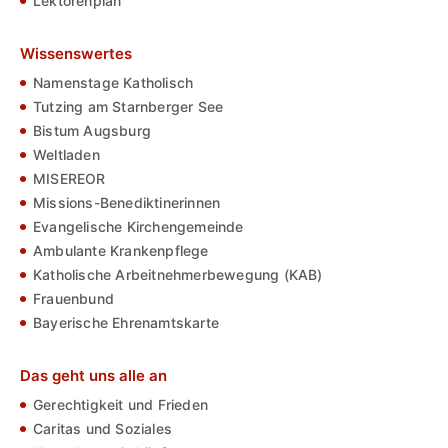
Lektorenplan
Wissenswertes
Namenstage Katholisch
Tutzing am Starnberger See
Bistum Augsburg
Weltladen
MISEREOR
Missions-Benediktinerinnen
Evangelische Kirchengemeinde
Ambulante Krankenpflege
Katholische Arbeitnehmerbewegung (KAB)
Frauenbund
Bayerische Ehrenamtskarte
Das geht uns alle an
Gerechtigkeit und Frieden
Caritas und Soziales