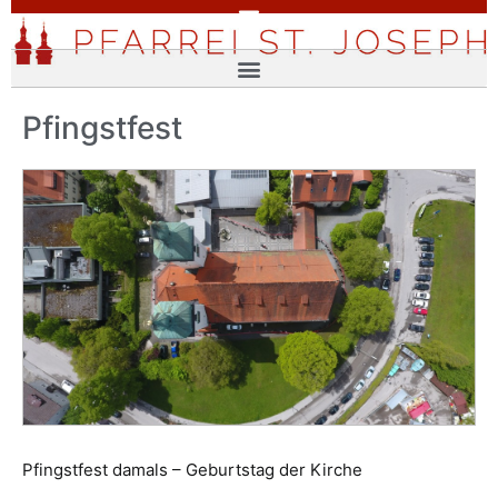
Pfingstfest
Pfingstfest damals – Geburtstag der Kirche