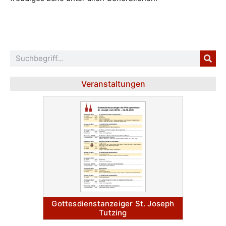
Veranstaltungen
Gottesdienstanzeiger St. Joseph
Tutzing