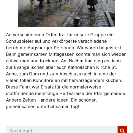
An verschiedenen Orten trat für unsere Gruppe ein
Schauspieler auf und verkörperte verschiedene
berühmte Augsburger Personen. Wir waren begeistert.
Beim gemeinsamen Mittagessen konnte man sich wieder
aufwärmen und trocknen. Am Nachmittag ging es dann
zur Evangelischen aber auch Katholischen Kirche St.
Anna, zum Dom und zum Abschluss noch in eine der
vielen tollen Konditoreien mit hervorragendem Kuchen.
Diese Fahrt war Ersatz für die normalerweise
stattfindende mehrtätige Herbstreise der Pfarrgemeinde.
Andere Zeiten – andere Ideen. Ein schöner,
gemeinsamer, unterhaltsamer Tag!