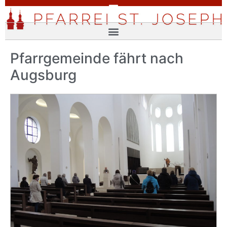
Pfarrgemeinde fährt nach
Augsburg