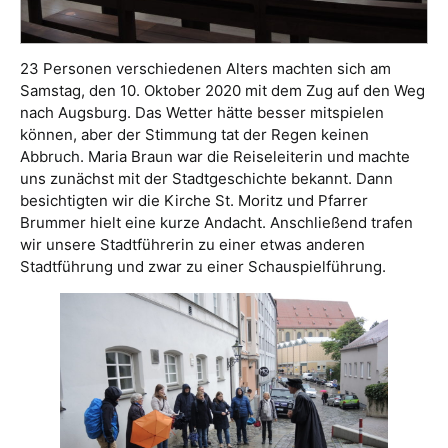
23 Personen verschiedenen Alters machten sich am
Samstag, den 10. Oktober 2020 mit dem Zug auf den Weg
nach Augsburg. Das Wetter hätte besser mitspielen
können, aber der Stimmung tat der Regen keinen
Abbruch. Maria Braun war die Reiseleiterin und machte
uns zunächst mit der Stadtgeschichte bekannt. Dann
besichtigten wir die Kirche St. Moritz und Pfarrer
Brummer hielt eine kurze Andacht. Anschließend trafen
wir unsere Stadtführerin zu einer etwas anderen
Stadtführung und zwar zu einer Schauspielführung.