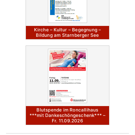
Kirche – Kultur – Begegnung –
Bildung am Starnberger See
Blutspende im Roncallihaus
***mit Dankeschöngeschenk*** –
Fr. 11.09.2026