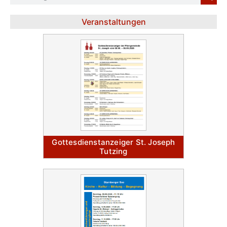
Veranstaltungen
Gottesdienstanzeiger St. Joseph
Tutzing