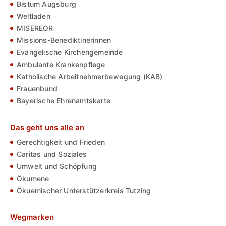
Bistum Augsburg
Weltladen
MISEREOR
Missions-Benediktinerinnen
Evangelische Kirchengemeinde
Ambulante Krankenpflege
Katholische Arbeitnehmerbewegung (KAB)
Frauenbund
Bayerische Ehrenamtskarte
Das geht uns alle an
Gerechtigkeit und Frieden
Caritas und Soziales
Umwelt und Schöpfung
Ökumene
Ökuemischer Unterstützerkreis Tutzing
Wegmarken