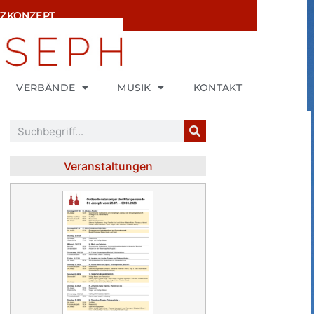
ZKONZEPT
VERBÄNDE
MUSIK
KONTAKT
Veranstaltungen