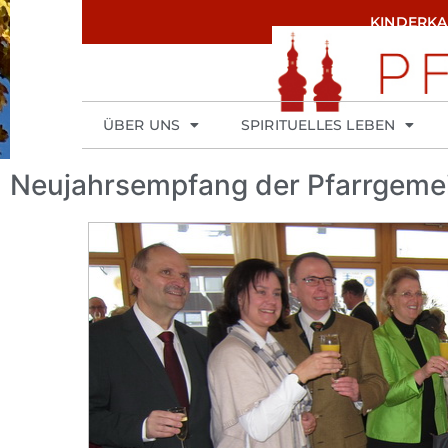
KINDERK
ÜBER UNS
SPIRITUELLES LEBEN
Neujahrsempfang der Pfarrgeme