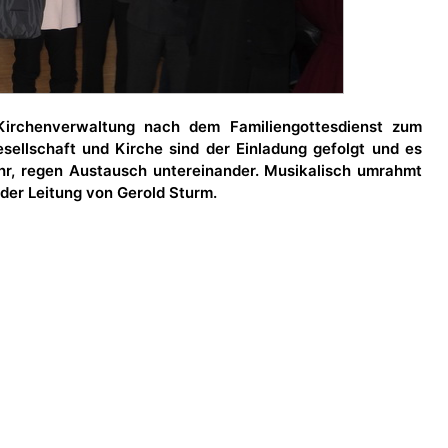
Kirchenverwaltung nach dem Familiengottesdienst zum
sellschaft und Kirche sind der Einladung gefolgt und es
hr, regen Austausch untereinander. Musikalisch umrahmt
der Leitung von Gerold Sturm.