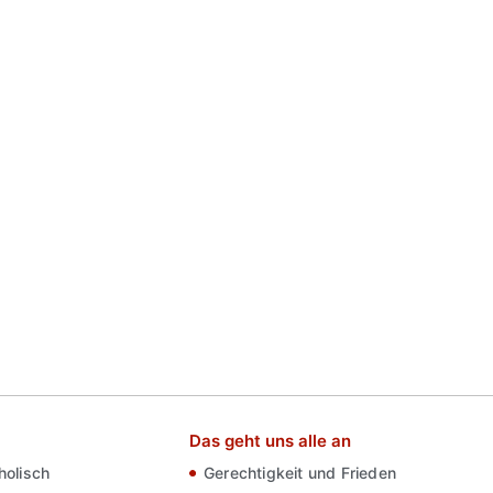
Das geht uns alle an
olisch
Gerechtigkeit und Frieden