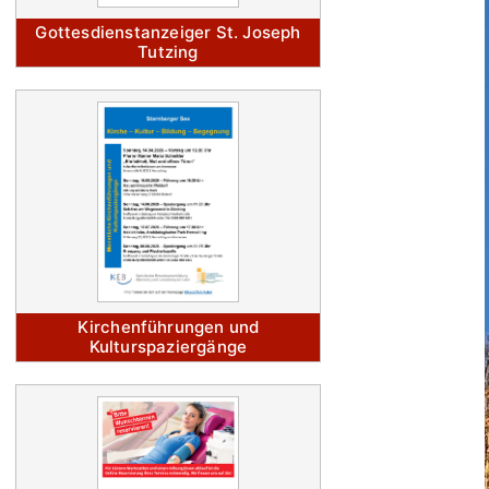
Gottesdienstanzeiger St. Joseph
Tutzing
Kirchenführungen und
Kulturspaziergänge