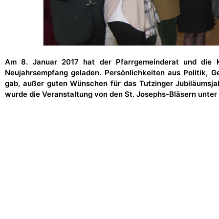
Am 8. Januar 2017 hat der Pfarrgemeinderat und die 
Neujahrsempfang geladen. Persönlichkeiten aus Politik, Ge
gab, außer guten Wünschen für das Tutzinger Jubiläumsja
wurde die Veranstaltung von den St. Josephs-Bläsern unter 