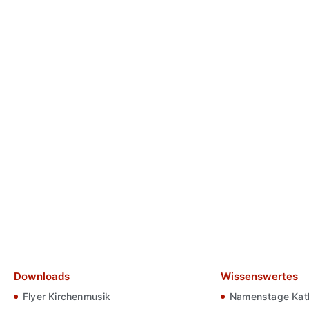
Downloads
Wissenswertes
Flyer Kirchenmusik
Namenstage Kath