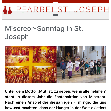
Misereor-Sonntag in St.
Joseph
Unter dem Motto „Mut ist, zu geben, wenn alle nehmen“
steht in diesem Jahr die Fastenaktion von Misereor.
Nach einen Anspiel der diesjährigen Firmlinge, die uns
bewusst machten, dass der Hunger in der Welt existiert