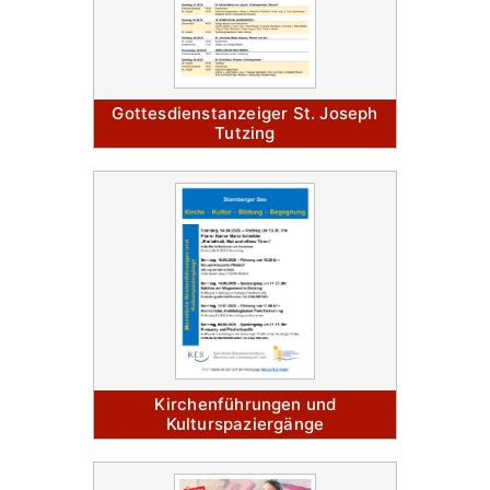
Gottesdienstanzeiger St. Joseph
Tutzing
Kirchenführungen und
Kulturspaziergänge