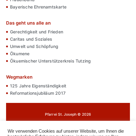
Bayerische Ehrenamtskarte
Das geht uns alle an
Gerechtigkeit und Frieden
Caritas und Soziales
Umwelt und Schöpfung
Ökumene
Ökuemischer Unterstützerkreis Tutzing
Wegmarken
125 Jahre Eigenständigkeit
Reformationsjubiläum 2017
Pfarrei St. Joseph © 2026
Impressum
Wir verwenden Cookies auf unserer Website, um Ihnen die