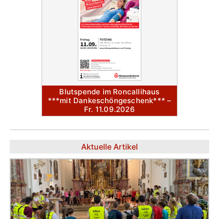
Blutspende im Roncallihaus
***mit Dankeschöngeschenk*** –
Fr. 11.09.2026
Aktuelle Artikel