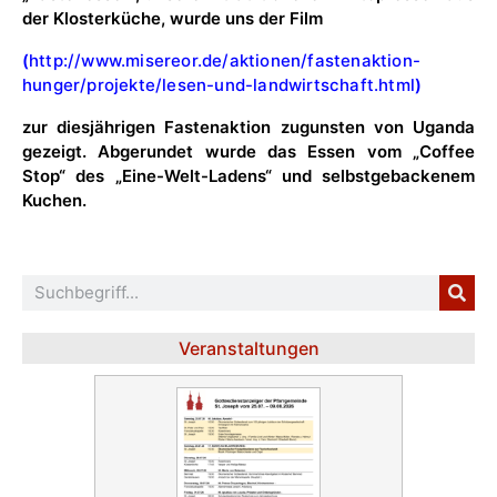
der Klosterküche, wurde uns der Film
(
http://www.misereor.de/aktionen/fastenaktion-
hunger/projekte/lesen-und-landwirtschaft.html
)
zur diesjährigen Fastenaktion zugunsten von Uganda
gezeigt. Abgerundet wurde das Essen vom „Coffee
Stop“ des „Eine-Welt-Ladens“ und selbstgebackenem
Kuchen.
Veranstaltungen