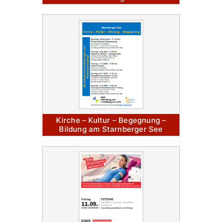
Kirche – Kultur – Begegnung –
Bildung am Starnberger See