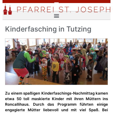
Kinderfasching in Tutzing
Zu einem spaßigen Kinderfaschings-Nachmittag kamen
etwa 50 toll maskierte Kinder mit ihren Müttern ins
Roncallihaus. Durch das Programm führten einige
engagierte Mütter liebevoll und mit viel Spaß. Bei