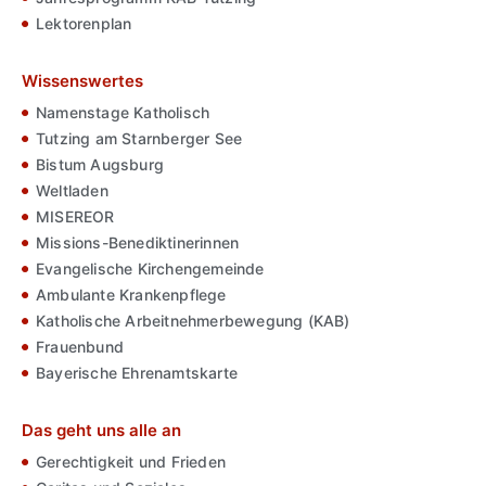
Lektorenplan
Wissenswertes
Namenstage Katholisch
Tutzing am Starnberger See
Bistum Augsburg
Weltladen
MISEREOR
Missions-Benediktinerinnen
Evangelische Kirchengemeinde
Ambulante Krankenpflege
Katholische Arbeitnehmerbewegung (KAB)
Frauenbund
Bayerische Ehrenamtskarte
Das geht uns alle an
Gerechtigkeit und Frieden