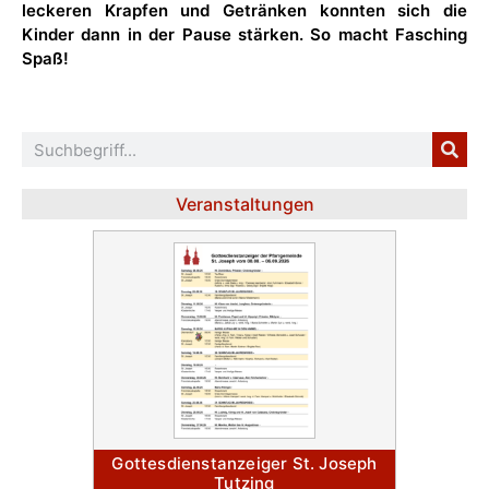
leckeren Krapfen und Getränken konnten sich die
Kinder dann in der Pause stärken. So macht Fasching
Spaß!
Veranstaltungen
Gottesdienstanzeiger St. Joseph
Tutzing