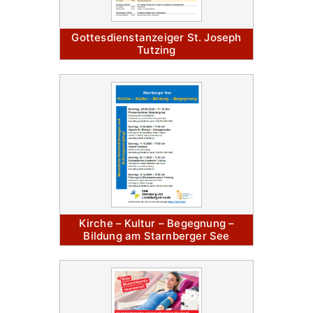
Gottesdienstanzeiger St. Joseph
Tutzing
Kirche – Kultur – Begegnung –
Bildung am Starnberger See