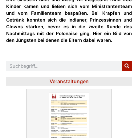
Kinder kamen und ließen sich vom Ministrantenteam
und vom Familienteam bespaßen. Bei Krapfen und
Getränk konnten sich die Indianer, Prinzessinnen und
Clowns stärken, bevor es in die zweite Runde des
Nachmittags mit der Polonaise ging. Hier ein Bild von
den Jüngsten bei denen die Eltern dabei waren.
Veranstaltungen