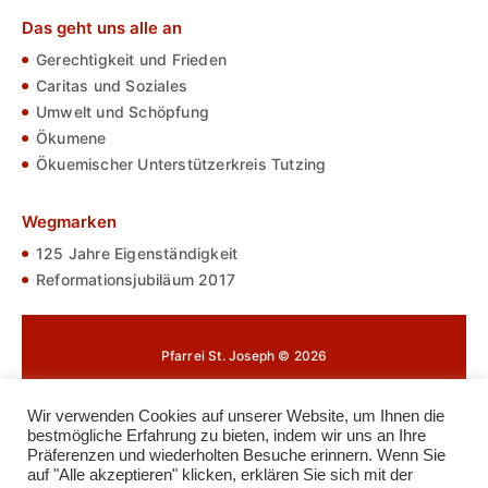
Das geht uns alle an
Gerechtigkeit und Frieden
Caritas und Soziales
Umwelt und Schöpfung
Ökumene
Ökuemischer Unterstützerkreis Tutzing
Wegmarken
125 Jahre Eigenständigkeit
Reformationsjubiläum 2017
Pfarrei St. Joseph © 2026
Impressum
Wir verwenden Cookies auf unserer Website, um Ihnen die
bestmögliche Erfahrung zu bieten, indem wir uns an Ihre
Datenschutz
Präferenzen und wiederholten Besuche erinnern. Wenn Sie
auf "Alle akzeptieren" klicken, erklären Sie sich mit der
Cookie-Richtlinie