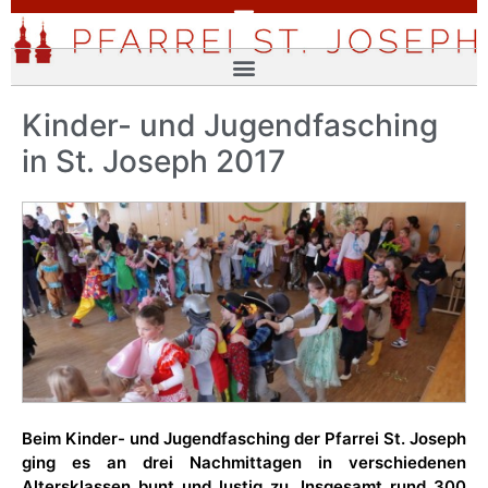
Kinder- und Jugendfasching
in St. Joseph 2017
Beim Kinder- und Jugendfasching der Pfarrei St. Joseph
ging es an drei Nachmittagen in verschiedenen
Altersklassen bunt und lustig zu. Insgesamt rund 300