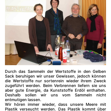
Durch das Sammeln der Wertstoffe in den Gelben
Sack beruhigen wir unser Gewissen, jedoch können
die Wertstoffe nur sortenrein wieder ihrem Zweck
zugeführt werden. Beim Verbrennen liefern sie uns
aber gute Energie, da Kunststoffe Erdöl enthalten.
Deshalb sollen wir uns vom Sammeln nicht
entmutigen lassen.
Wir hören immer wieder, dass unsere Meere mit
Plastik verseucht werden. Das Plastik kommt über