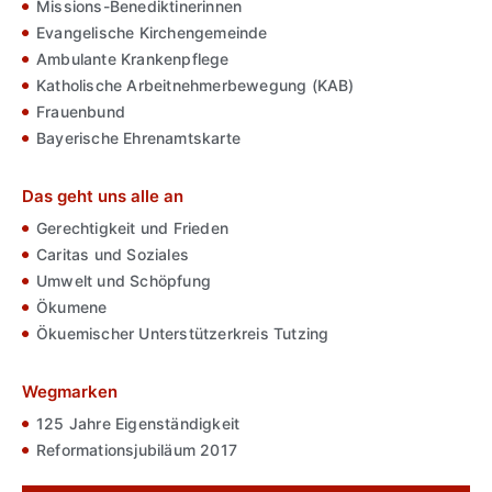
Missions-Benediktinerinnen
Evangelische Kirchengemeinde
Ambulante Krankenpflege
Katholische Arbeitnehmerbewegung (KAB)
Frauenbund
Bayerische Ehrenamtskarte
Das geht uns alle an
Gerechtigkeit und Frieden
Caritas und Soziales
Umwelt und Schöpfung
Ökumene
Ökuemischer Unterstützerkreis Tutzing
Wegmarken
125 Jahre Eigenständigkeit
Reformationsjubiläum 2017