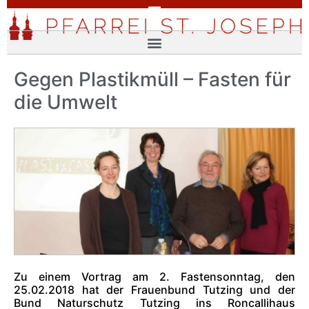
Gegen Plastikmüll – Fasten für
die Umwelt
Zu einem Vortrag am 2. Fastensonntag, den
25.02.2018 hat der Frauenbund Tutzing und der
Bund Naturschutz Tutzing ins Roncallihaus