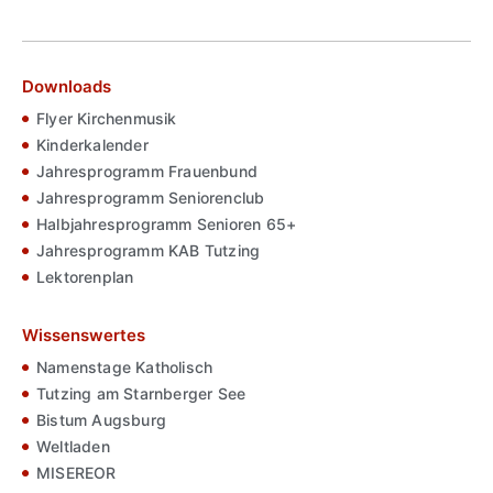
Downloads
Flyer Kirchenmusik
Kinderkalender
Jahresprogramm Frauenbund
Jahresprogramm Seniorenclub
Halbjahresprogramm Senioren 65+
Jahresprogramm KAB Tutzing
Lektorenplan
Wissenswertes
Namenstage Katholisch
Tutzing am Starnberger See
Bistum Augsburg
Weltladen
MISEREOR