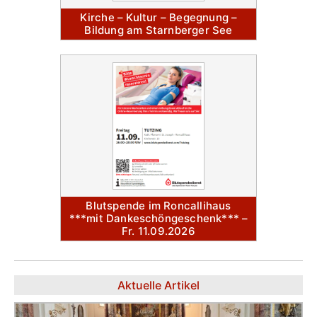
Kirche – Kultur – Begegnung –
Bildung am Starnberger See
Blutspende im Roncallihaus
***mit Dankeschöngeschenk*** –
Fr. 11.09.2026
Aktuelle Artikel