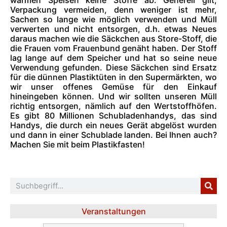
Verpackung vermeiden, denn weniger ist mehr,
Sachen so lange wie möglich verwenden und Müll
verwerten und nicht entsorgen, d.h. etwas Neues
daraus machen wie die Säckchen aus Store-Stoff, die
die Frauen vom Frauenbund genäht haben. Der Stoff
lag lange auf dem Speicher und hat so seine neue
Verwendung gefunden. Diese Säckchen sind Ersatz
für die dünnen Plastiktüten in den Supermärkten, wo
wir unser offenes Gemüse für den Einkauf
hineingeben können. Und wir sollten unseren Müll
richtig entsorgen, nämlich auf den Wertstoffhöfen.
Es gibt 80 Millionen Schubladenhandys, das sind
Handys, die durch ein neues Gerät abgelöst wurden
und dann in einer Schublade landen. Bei Ihnen auch?
Machen Sie mit beim Plastikfasten!
Veranstaltungen