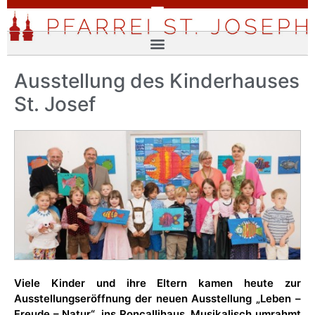
Ausstellung des Kinderhauses
St. Josef
Viele Kinder und ihre Eltern kamen heute zur
Ausstellungseröffnung der neuen Ausstellung „Leben –
Freude – Natur“ ins Roncallihaus. Musikalisch umrahmt