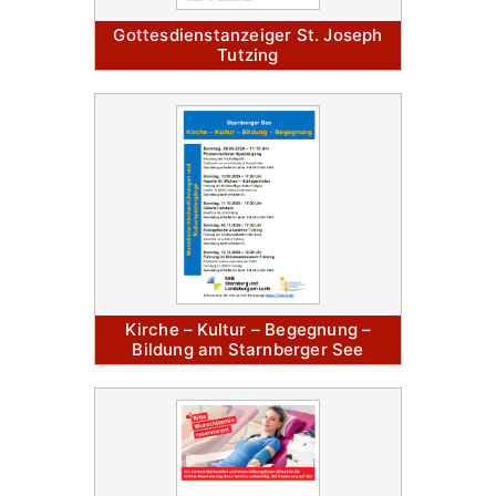
Gottesdienstanzeiger St. Joseph
Tutzing
Kirche – Kultur – Begegnung –
Bildung am Starnberger See