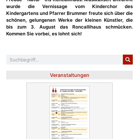
wurde die Vernissage vom Kinderchor des
Kindergartens und Pfarrer Brummer freute sich über die
schönen, gelungenen Werke der kleinen Künstler, die
bis zum 3. August das Roncallihaus schmücken.
Kommen Sie vorbei, es lohnt sich!
Veranstaltungen