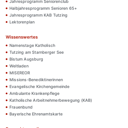
Jahresprogramm Seniorenclub
Halbjahresprogramm Senioren 65+
Jahresprogramm KAB Tutzing
Lektorenplan
Wissenswertes
Namenstage Katholisch
Tutzing am Starnberger See
Bistum Augsburg
Weltladen
MISEREOR
Missions-Benediktinerinnen
Evangelische Kirchengemeinde
Ambulante Krankenpflege
Katholische Arbeitnehmerbewegung (KAB)
Frauenbund
Bayerische Ehrenamtskarte