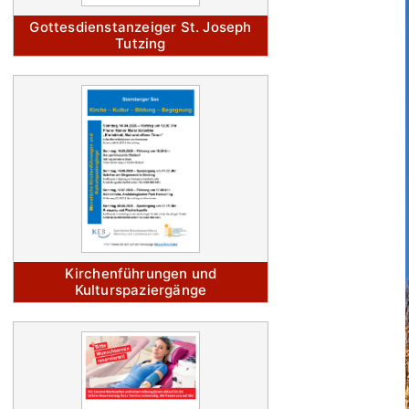
Gottesdienstanzeiger St. Joseph
Tutzing
Kirchenführungen und
Kulturspaziergänge