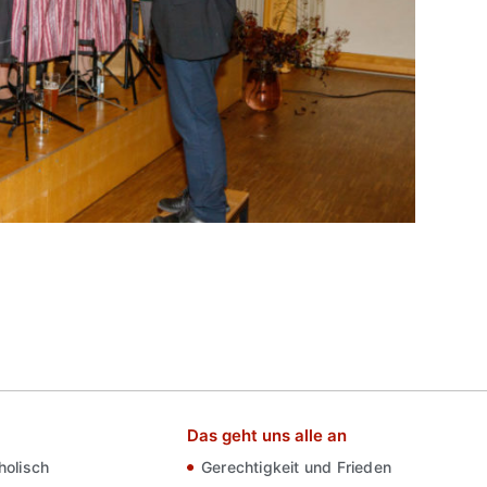
Das geht uns alle an
olisch
Gerechtigkeit und Frieden