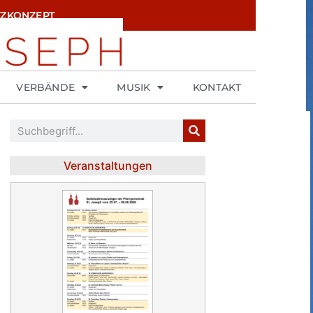
ZKONZEPT
VERBÄNDE
MUSIK
KONTAKT
Veranstaltungen