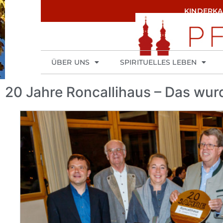
KINDERK
ÜBER UNS
SPIRITUELLES LEBEN
20 Jahre Roncallihaus – Das wurd