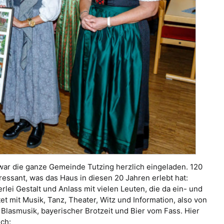
ar die ganze Gemeinde Tutzing herzlich eingeladen. 120
eressant, was das Haus in diesen 20 Jahren erlebt hat:
rlei Gestalt und Anlass mit vielen Leuten, die da ein- und
et mit Musik, Tanz, Theater, Witz und Information, also von
Blasmusik, bayerischer Brotzeit und Bier vom Fass. Hier
ich: