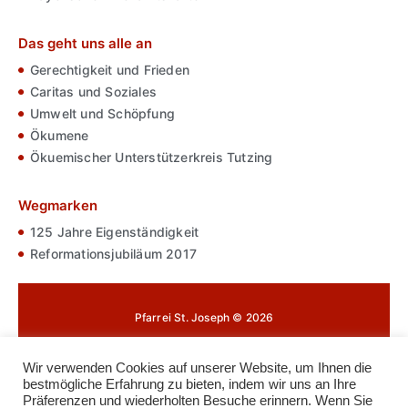
Das geht uns alle an
Gerechtigkeit und Frieden
Caritas und Soziales
Umwelt und Schöpfung
Ökumene
Ökuemischer Unterstützerkreis Tutzing
Wegmarken
125 Jahre Eigenständigkeit
Reformationsjubiläum 2017
Pfarrei St. Joseph © 2026
Impressum
Wir verwenden Cookies auf unserer Website, um Ihnen die
bestmögliche Erfahrung zu bieten, indem wir uns an Ihre
Datenschutz
Präferenzen und wiederholten Besuche erinnern. Wenn Sie