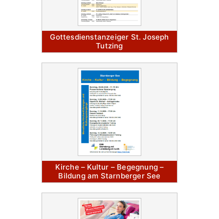
Gottesdienstanzeiger St. Joseph
Tutzing
Kirche – Kultur – Begegnung –
Bildung am Starnberger See