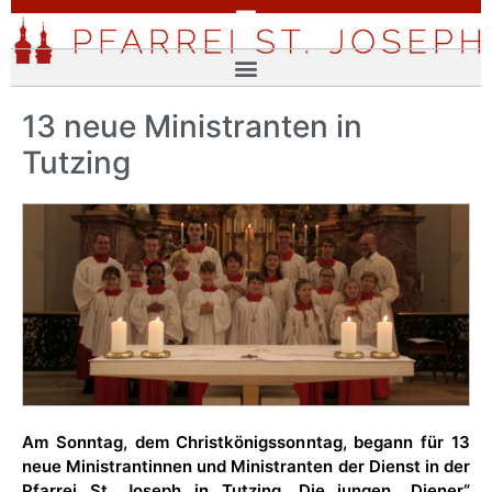
13 neue Ministranten in
Tutzing
Am Sonntag, dem Christkönigssonntag, begann für 13
neue Ministrantinnen und Ministranten der Dienst in der
Pfarrei St. Joseph in Tutzing. Die jungen „Diener“