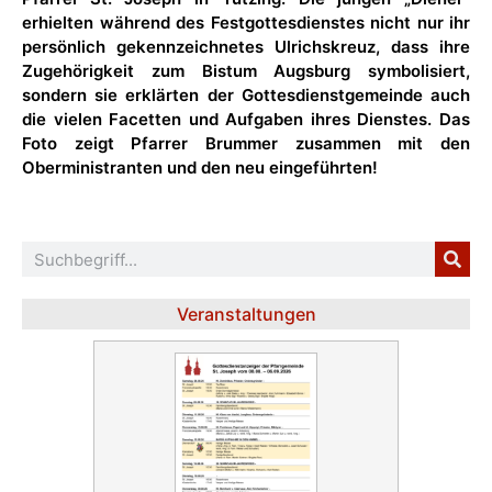
erhielten während des Festgottesdienstes nicht nur ihr
persönlich gekennzeichnetes Ulrichskreuz, dass ihre
Zugehörigkeit zum Bistum Augsburg symbolisiert,
sondern sie erklärten der Gottesdienstgemeinde auch
die vielen Facetten und Aufgaben ihres Dienstes. Das
Foto zeigt Pfarrer Brummer zusammen mit den
Oberministranten und den neu eingeführten!
Veranstaltungen