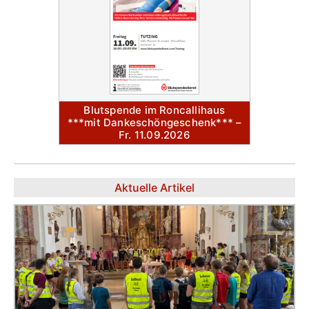
Blutspende im Roncallihaus
***mit Dankeschöngeschenk*** –
Fr. 11.09.2026
Aktuelle Artikel